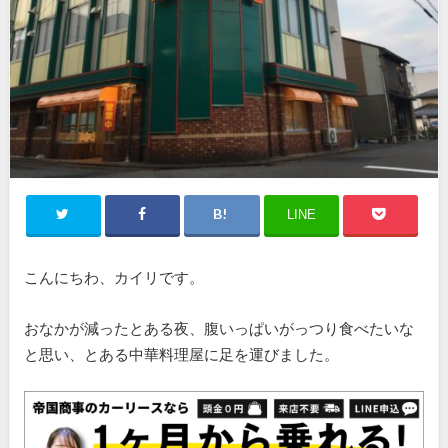
LINE
こんにちわ、カイリです。
おなかが減ったとある夜、腹いっぱいがっつり食べたいな
と思い、とある中華料理屋に足を運びました。