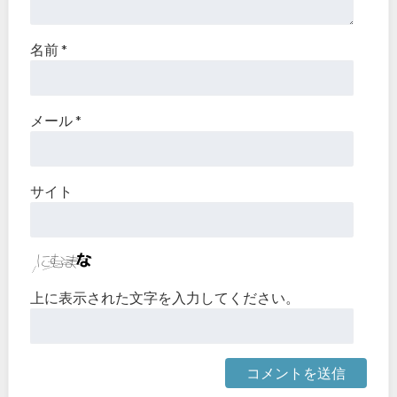
名前
*
メール
*
サイト
上に表示された文字を入力してください。