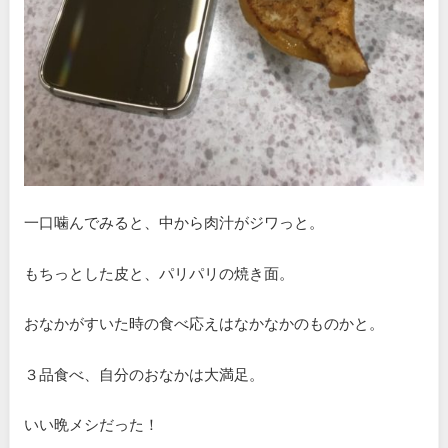
一口噛んでみると、中から肉汁がジワっと。
もちっとした皮と、パリパリの焼き面。
おなかがすいた時の食べ応えはなかなかのものかと。
３品食べ、自分のおなかは大満足。
いい晩メシだった！