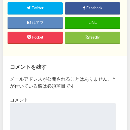
Twitter
Facebook
はてブ
LINE
Pocket
feedly
コメントを残す
メールアドレスが公開されることはありません。
*
が付いている欄は必須項目です
コメント