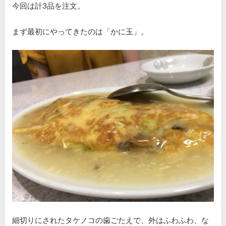
今回は計3品を注文。
まず最初にやってきたのは「かに玉」。
細切りにされたタケノコの歯ごたえで、外はふわふわ、な