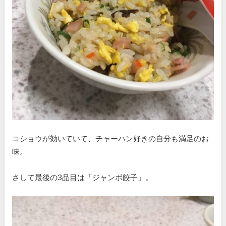
コショウが効いていて、チャーハン好きの自分も満足のお
味。
さして最後の3品目は「ジャンボ餃子」。