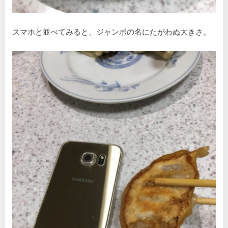
スマホと並べてみると、ジャンボの名にたがわぬ大きさ。