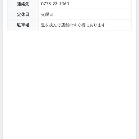
連絡先
0778-23-1060
定休日
火曜日
駐車場
道を挟んで店舗のすぐ横にあります