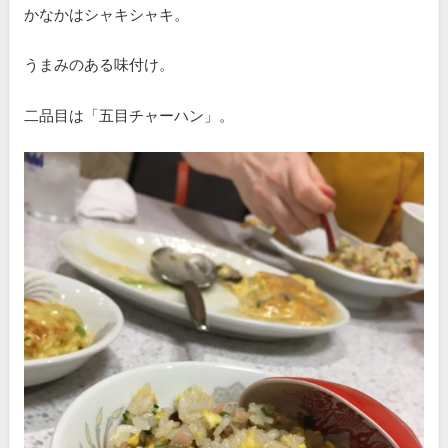
かなかはシャキシャキ。
うまみのある味付け。
二品目は「五目チャーハン」。