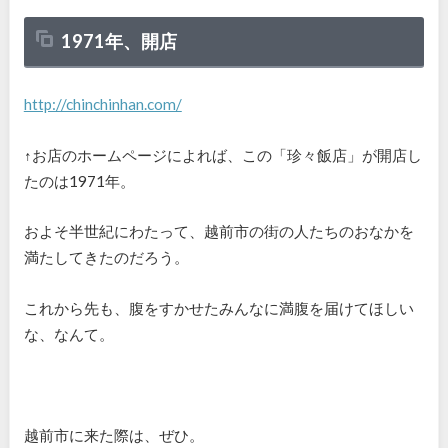
1971年、開店
http://chinchinhan.com/
↑お店のホームページによれば、この「珍々飯店」が開店し
たのは1971年。
およそ半世紀にわたって、越前市の街の人たちのおなかを
満たしてきたのだろう。
これから先も、腹をすかせたみんなに満腹を届けてほしい
な、なんて。
越前市に来た際は、ぜひ。