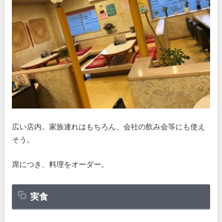
広い店内。家族連れはもちろん、会社の飲み会等にも使え
そう。
席につき、料理をオーダー。
実食