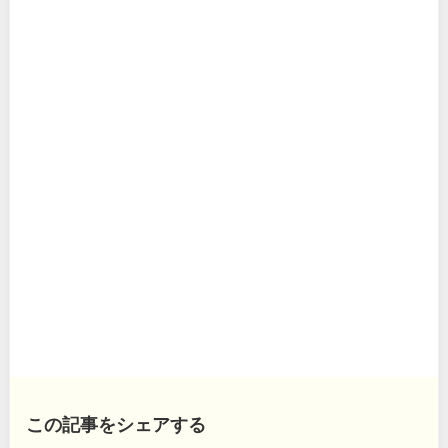
この記事をシェアする